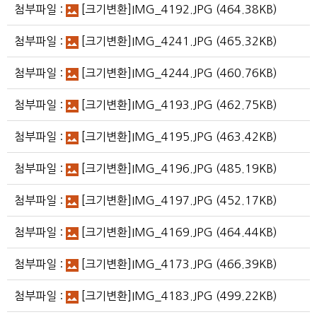
첨부파일 :
[크기변환]IMG_4192.JPG
(464.38KB)
첨부파일 :
[크기변환]IMG_4241.JPG
(465.32KB)
첨부파일 :
[크기변환]IMG_4244.JPG
(460.76KB)
첨부파일 :
[크기변환]IMG_4193.JPG
(462.75KB)
첨부파일 :
[크기변환]IMG_4195.JPG
(463.42KB)
첨부파일 :
[크기변환]IMG_4196.JPG
(485.19KB)
첨부파일 :
[크기변환]IMG_4197.JPG
(452.17KB)
첨부파일 :
[크기변환]IMG_4169.JPG
(464.44KB)
첨부파일 :
[크기변환]IMG_4173.JPG
(466.39KB)
첨부파일 :
[크기변환]IMG_4183.JPG
(499.22KB)