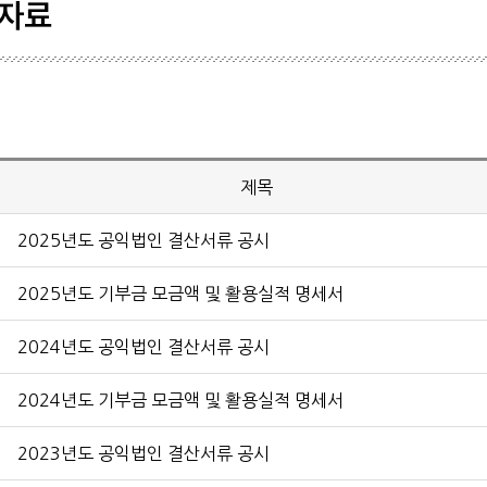
자료
학생기
학회일
공시자
제목
2025년도 공익법인 결산서류 공시
2025년도 기부금 모금액 및 활용실적 명세서
2024년도 공익법인 결산서류 공시
2024년도 기부금 모금액 및 활용실적 명세서
2023년도 공익법인 결산서류 공시