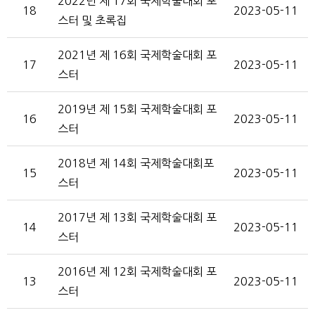
2022년 제 17회 국제학술대회 포
18
2023-05-11
스터 및 초록집
2021년 제 16회 국제학술대회 포
17
2023-05-11
스터
2019년 제 15회 국제학술대회 포
16
2023-05-11
스터
2018년 제 14회 국제학술대회포
15
2023-05-11
스터
2017년 제 13회 국제학술대회 포
14
2023-05-11
스터
2016년 제 12회 국제학술대회 포
13
2023-05-11
스터