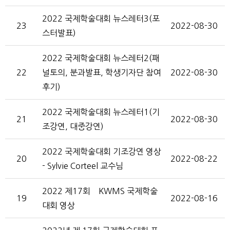
2022 국제학술대회 뉴스레터3(포
23
2022-08-30
스터발표)
2022 국제학술대회 뉴스레터2(패
22
널토의, 분과발표, 학생기자단 참여
2022-08-30
후기)
2022 국제학술대회 뉴스레터1(기
21
2022-08-30
조강연, 대중강연)
2022 국제학술대회 기조강연 영상
20
2022-08-22
- Sylvie Corteel 교수님
2022 제17회 KWMS 국제학술
19
2022-08-16
대회 영상